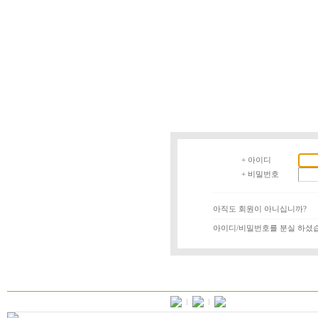
+ 아이디
+ 비밀번호
아직도 회원이 아니십니까?
아이디/비밀번호를 분실 하셨