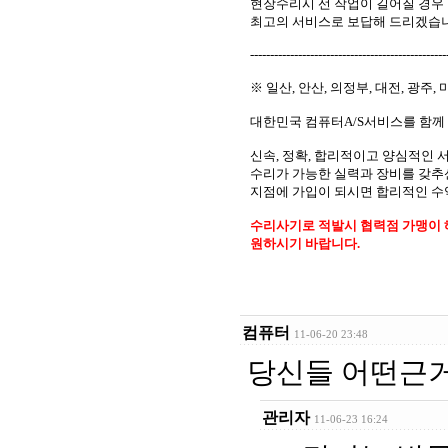
현장수리시 선 작업이 길어질 경우
최고의 서비스로 보답해 드리겠습니
-------------------------------------------------
※ 일산, 안산, 의정부, 대전, 광주,
대한민국 컴퓨터A/S서비스를 함께
신속, 정확, 합리적이고 양심적인 
수리가 가능한 실력과 장비를 갖추
지점에 가입이 되시면 합리적인 
수리사기로 적발시 협력점 가맹이 
원하시기 바랍니다.
컴퓨터
11-06-20 23:48
당신들 어떤근
관리자
11-06-23 16:24